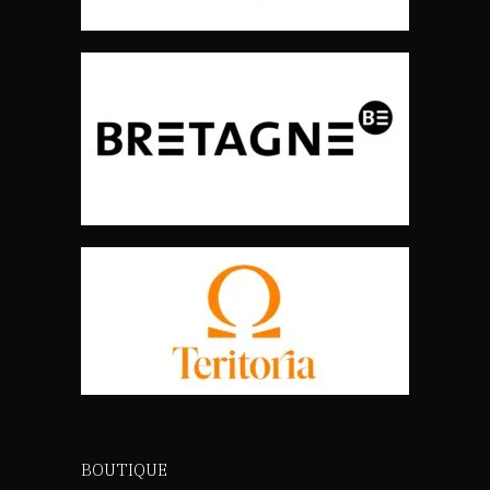
BOUTIQUE