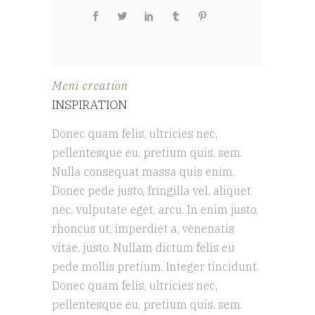
Meni creation
INSPIRATION
Donec quam felis, ultricies nec,
pellentesque eu, pretium quis, sem.
Nulla consequat massa quis enim.
Donec pede justo, fringilla vel, aliquet
nec, vulputate eget, arcu. In enim justo,
rhoncus ut, imperdiet a, venenatis
vitae, justo. Nullam dictum felis eu
pede mollis pretium. Integer tincidunt.
Donec quam felis, ultricies nec,
pellentesque eu, pretium quis, sem.