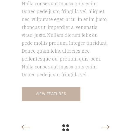
Nulla consequat massa quis enim.
Donec pede justo, fringilla vel, aliquet
nec, vulputate eget, arcu. In enim justo,
rhoncus ut, imperdiet a, venenatis
vitae, justo. Nullam dictum felis eu
pede mollis pretium. Integer tincidunt.
Donec quam felis, ultricies nec,
pellentesque eu, pretium quis, sem.
Nulla consequat massa quis enim.
Donec pede justo, fringilla vel.
VIEW FEATURES