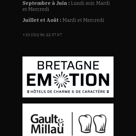
Septembre à Juin :
Lundi soir, Mardi
et Mercredi
Juillet et Août :
Mardi et Mercredi
+33 (0)2 96 22 37 67