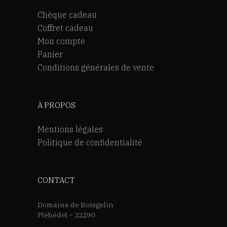
Chèque cadeau
Coffret cadeau
Mon compte
Panier
Conditions générales de vente
À PROPOS
Mentions légales
Politique de confidentialité
CONTACT
Domaine de Boisgelin
Pléhédel – 22290