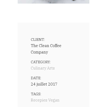
CLIENT:
The Clean Coffee
Company
CATEGORY:
Culinary Arts
DATE:
24 juillet 2017
TAGS:
Recepies
Vegan