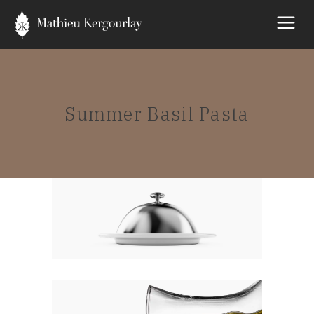
Summer Basil Pasta