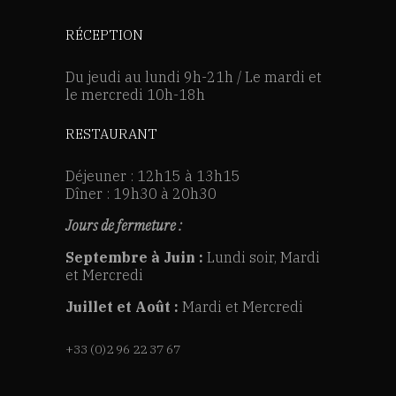
RÉCEPTION
Du jeudi au lundi 9h-21h / Le mardi et
le mercredi 10h-18h
RESTAURANT
Déjeuner : 12h15 à 13h15
Dîner : 19h30 à 20h30
Jours de fermeture :
Septembre à Juin :
Lundi soir, Mardi
et Mercredi
Juillet et Août :
Mardi et Mercredi
+33 (0)2 96 22 37 67