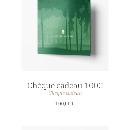
AFFICHER
Chèque cadeau 100€
Chèque cadeau
100,00
€