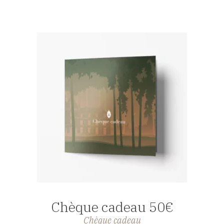
AFFICHER
Chèque cadeau 50€
Chèque cadeau