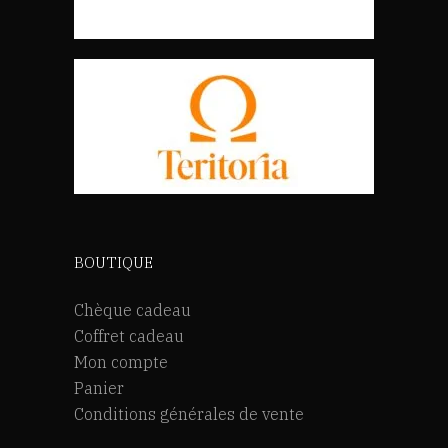
BOUTIQUE
Chèque cadeau
Coffret cadeau
Mon compte
Panier
Conditions générales de vente