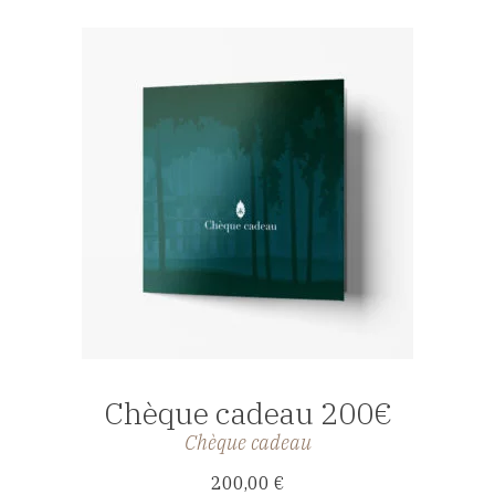
AFFICHER
Chèque cadeau 200€
Chèque cadeau
200,00
€