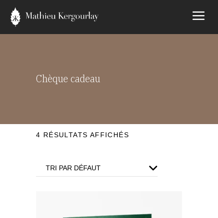
Chèque cadeau
4 RÉSULTATS AFFICHÉS
TRI PAR DÉFAUT