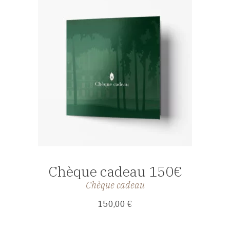
AFFICHER
Chèque cadeau 150€
Chèque cadeau
150,00
€