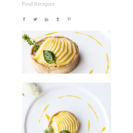
Food
Recepies