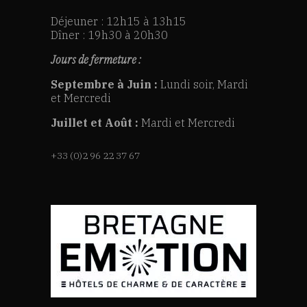
Déjeuner : 12h15 à 13h15
Dîner : 19h30 à 20h30
Jours de fermeture :
Septembre à Juin :
Lundi soir, Mardi
et Mercredi
Juillet et Août :
Mardi et Mercredi
+33 (0)2 96 22 37 67